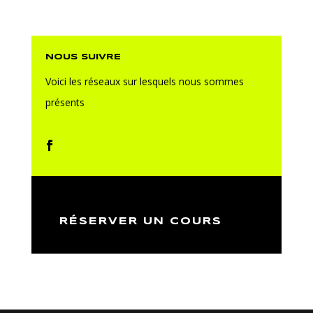
NOUS SUIVRE
Voici les réseaux sur lesquels nous sommes
présents
RÉSERVER UN COURS