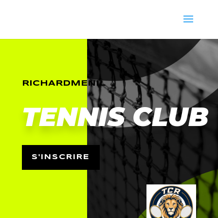
RICHARDMENIL
TENNIS CLUB
S'INSCRIRE