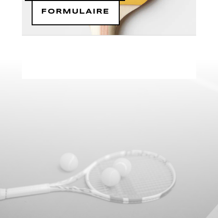
FORMULAIRE