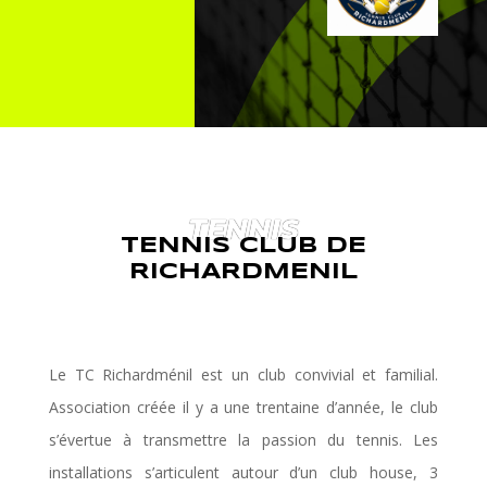
TENNIS
TENNIS CLUB DE
RICHARDMENIL
Le TC Richardménil est un club convivial et familial.
Association créée il y a une trentaine d’année, le club
s’évertue à transmettre la passion du tennis. Les
installations s’articulent autour d’un club house, 3