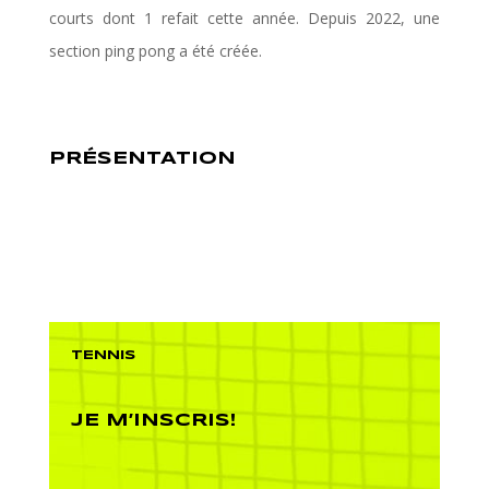
courts dont 1 refait cette année. Depuis 2022, une
section ping pong a été créée.
PRÉSENTATION
TENNIS
JE M’INSCRIS!